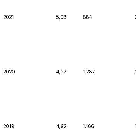
2021
5,98
884
2020
4,27
1.287
2019
4,92
1.166