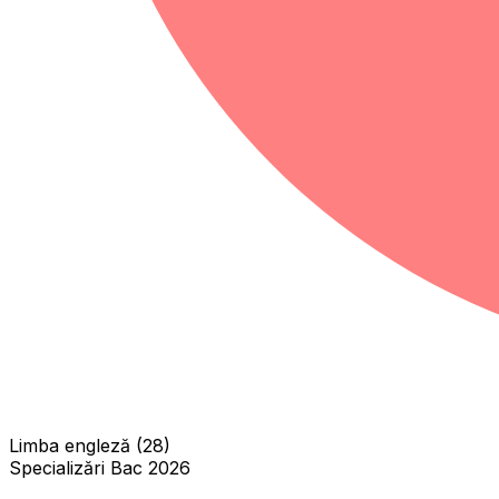
Limba engleză (28)
Specializări Bac 2026