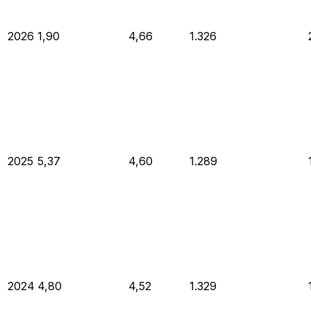
2026
1,90
4,66
1.326
2025
5,37
4,60
1.289
2024
4,80
4,52
1.329