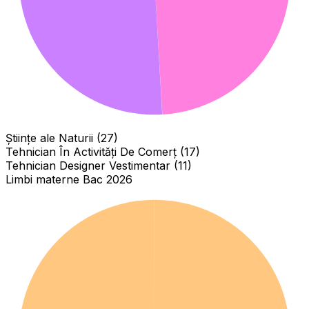
Științe ale Naturii (27)
Tehnician În Activități De Comerț (17)
Tehnician Designer Vestimentar (11)
Limbi materne Bac 2026