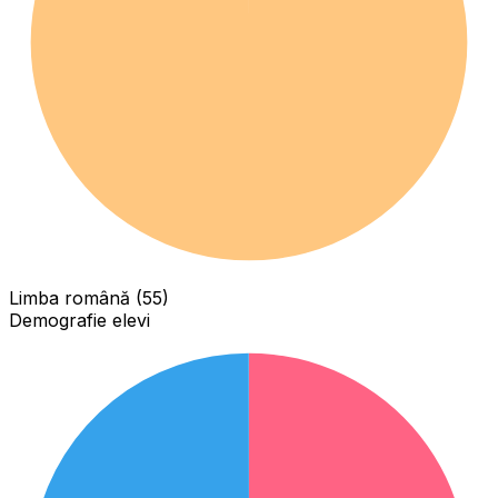
Limba română (55)
Demografie elevi