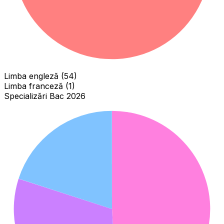
Limba engleză (54)
Limba franceză (1)
Specializări Bac 2026