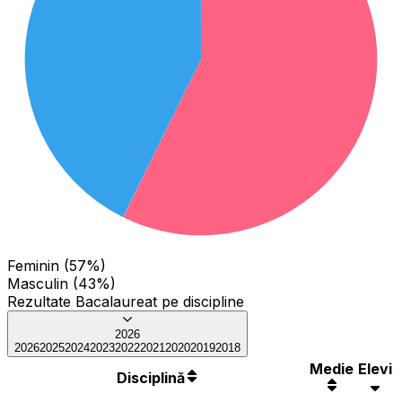
Feminin (57%)
Masculin (43%)
Rezultate Bacalaureat pe discipline
2026
2026
2025
2024
2023
2022
2021
2020
2019
2018
Medie
Elevi
Disciplină