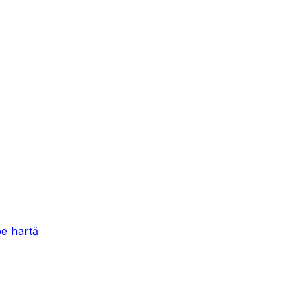
pe hartă