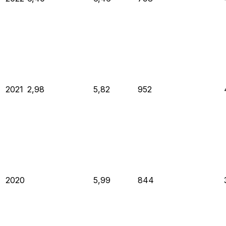
2021
2,98
5,82
952
2020
5,99
844