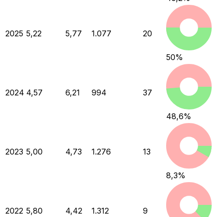
2025
5,22
5,77
1.077
20
50
%
2024
4,57
6,21
994
37
48,6
%
2023
5,00
4,73
1.276
13
8,3
%
2022
5,80
4,42
1.312
9