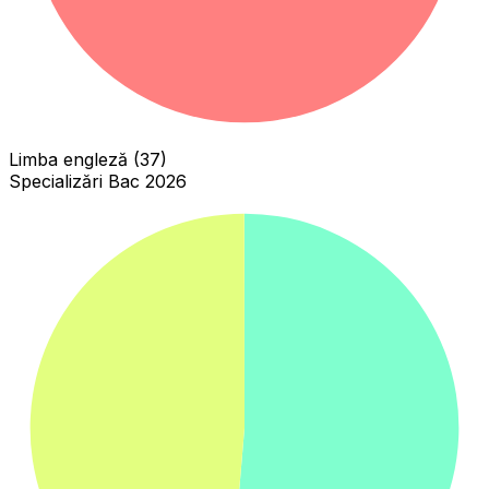
Limba engleză (37)
Specializări Bac 2026