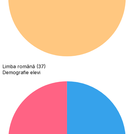
Limba română (37)
Demografie elevi