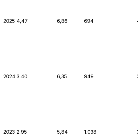
2025
4,47
6,86
694
2024
3,40
6,35
949
2023
2,95
5,84
1.038