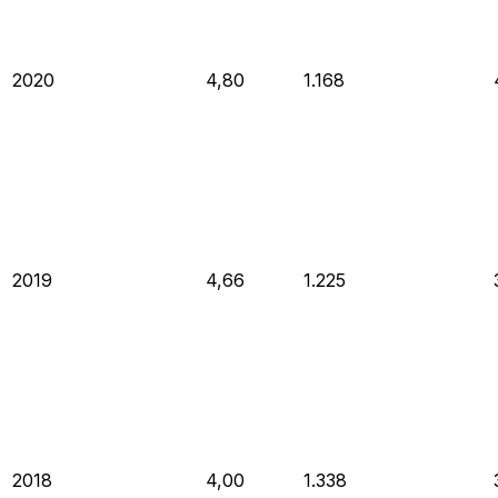
2020
4,80
1.168
2019
4,66
1.225
2018
4,00
1.338