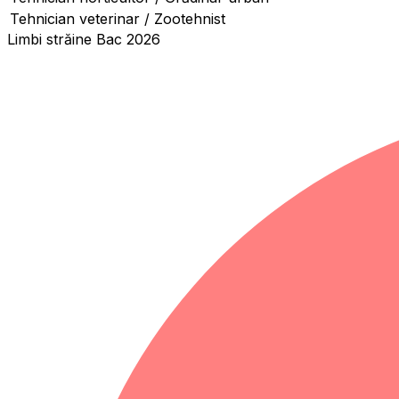
Tehnician veterinar / Zootehnist
Limbi străine Bac 2026