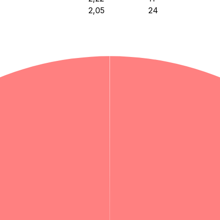
2,05
24