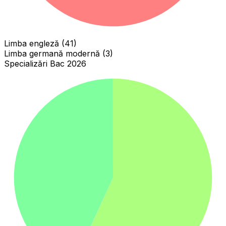
Limba engleză (41)
Limba germană modernă (3)
Specializări Bac 2026