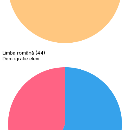
Limba română (44)
Demografie elevi