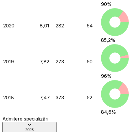
90
%
2020
8,01
282
54
85,2
%
2019
7,82
273
50
96
%
2018
7,47
373
52
84,6
%
Admitere specializări
2026