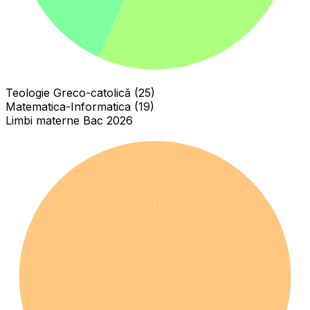
Teologie Greco-catolică (25)
Matematica-Informatica (19)
Limbi materne Bac 2026