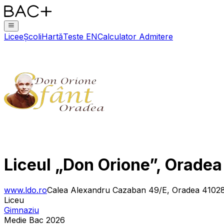
Licee
Școli
Hartă
Teste EN
Calculator Admitere
Liceul „Don Orione”, Oradea
www.ldo.ro
Calea Alexandru Cazaban 49/E, Oradea 4102
Liceu
Gimnaziu
Medie Bac 2026