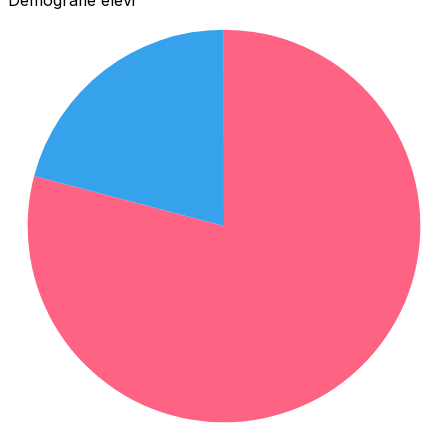
Demografie elevi