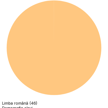
Limba română (46)