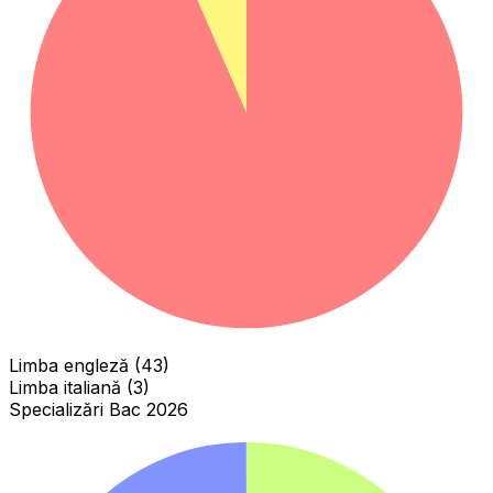
Limba engleză (43)
Limba italiană (3)
Specializări Bac 2026