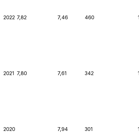
2022
7,82
7,46
460
2021
7,80
7,61
342
2020
7,94
301