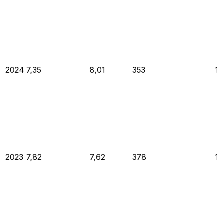
2024
7,35
8,01
353
2023
7,82
7,62
378