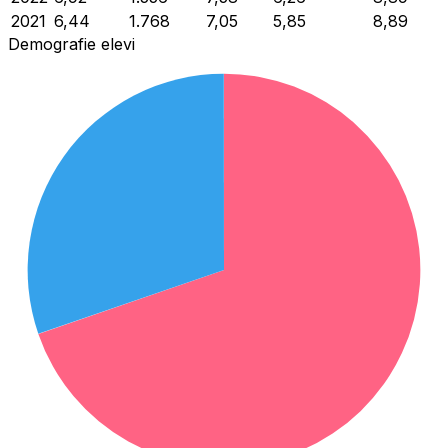
2021
6,44
1.768
7,05
5,85
8,89
Demografie elevi