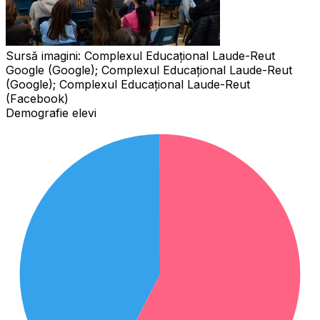
Sursă imagini:
Complexul Educațional Laude-Reut
Google (Google); Complexul Educațional Laude-Reut
(Google); Complexul Educațional Laude-Reut
(Facebook)
Demografie elevi