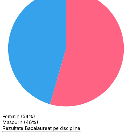
Feminin (54%)
Masculin (46%)
Rezultate Bacalaureat pe discipline