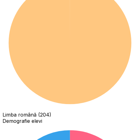
Limba română (204)
Demografie elevi