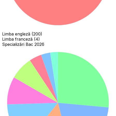
Limba engleză (200)
Limba franceză (4)
Specializări Bac 2026