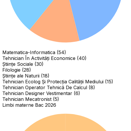
Matematica-Informatica (54)
Tehnician În Activități Economice (40)
Științe Sociale (30)
Filologie (28)
Științe ale Naturii (18)
Tehnician Ecolog Și Protecția Calității Mediului (15)
Tehnician Operator Tehnică De Calcul (8)
Tehnician Designer Vestimentar (6)
Tehnician Mecatronist (5)
Limbi materne Bac 2026