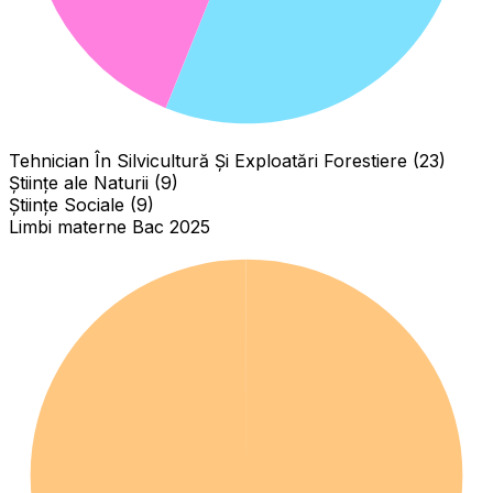
Tehnician În Silvicultură Și Exploatări Forestiere (23)
Științe ale Naturii (9)
Științe Sociale (9)
Limbi materne Bac 2025