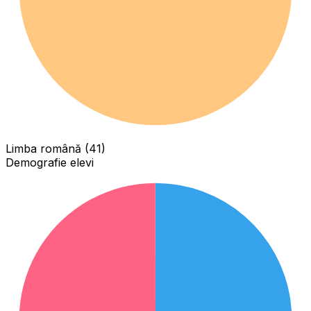
Limba română (41)
Demografie elevi