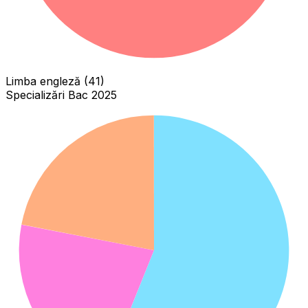
Limba engleză (41)
Specializări Bac 2025