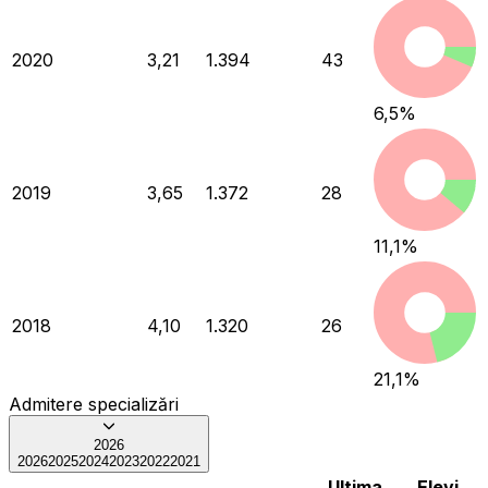
2020
3,21
1.394
43
6,5
%
2019
3,65
1.372
28
11,1
%
2018
4,10
1.320
26
21,1
%
Admitere specializări
2026
2026
2025
2024
2023
2022
2021
Ultima
Elevi