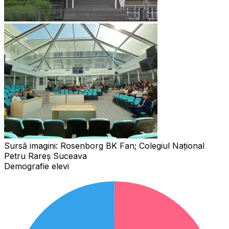
Sursă imagini:
Rosenborg BK Fan; Colegiul Național
Petru Rareș Suceava
Demografie elevi