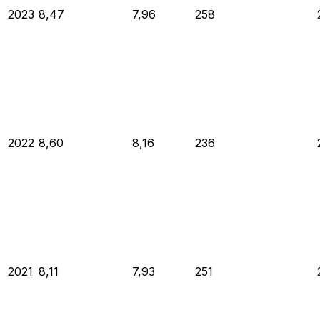
2023
8,47
7,96
258
2022
8,60
8,16
236
2021
8,11
7,93
251