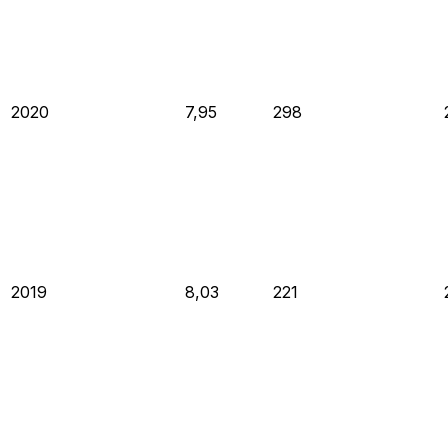
2020
7,95
298
2019
8,03
221