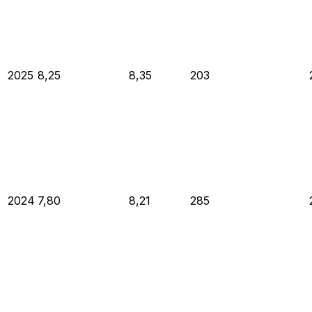
2025
8,25
8,35
203
2024
7,80
8,21
285