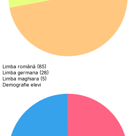
Limba română (85)
Limba germana (28)
Limba maghiara (5)
Demografie elevi