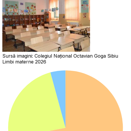
Sursă imagini:
Colegiul Național Octavian Goga Sibiu
Limbi materne 2026