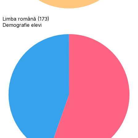
Limba română (173)
Demografie elevi