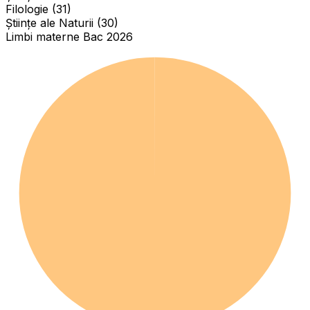
Filologie (31)
Științe ale Naturii (30)
Limbi materne Bac 2026