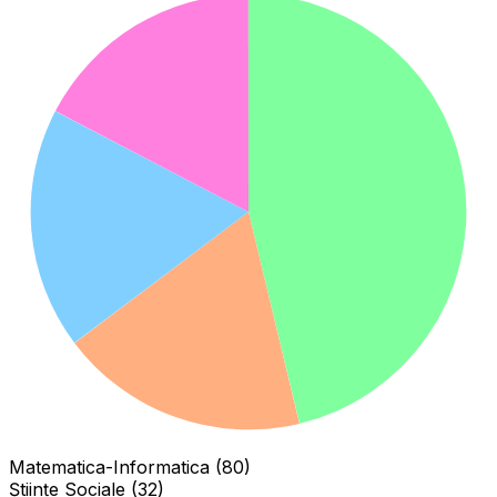
Matematica-Informatica (80)
Științe Sociale (32)