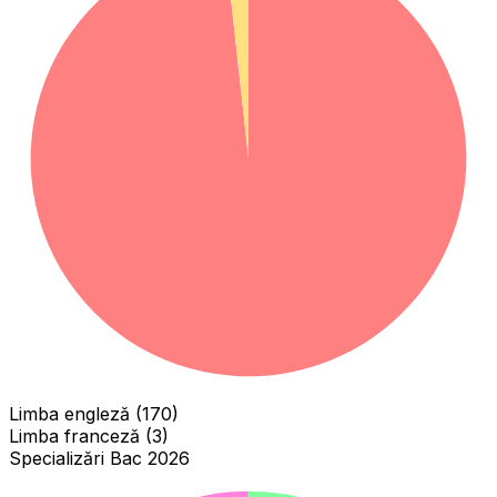
Limba engleză (170)
Limba franceză (3)
Specializări Bac 2026