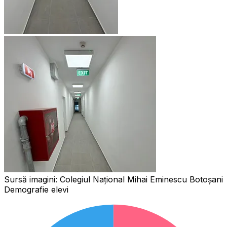
Sursă imagini:
Colegiul Național Mihai Eminescu Botoșani
Demografie elevi