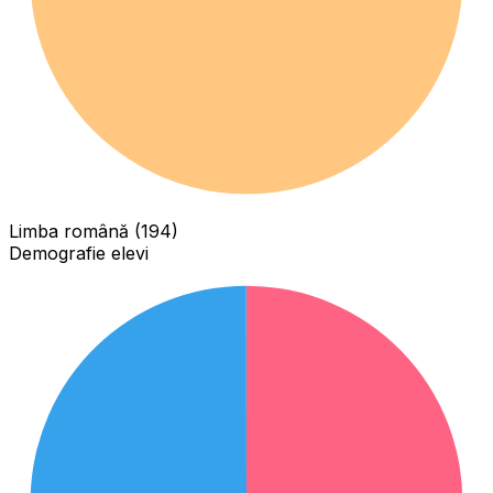
Limba română (194)
Demografie elevi