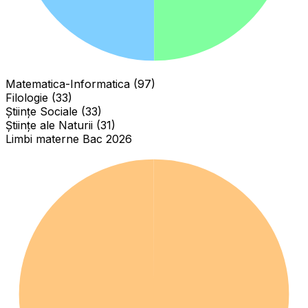
Matematica-Informatica (97)
Filologie (33)
Științe Sociale (33)
Științe ale Naturii (31)
Limbi materne Bac 2026