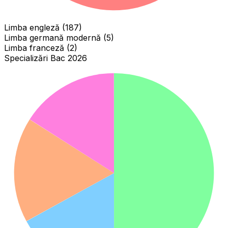
Limba engleză (187)
Limba germană modernă (5)
Limba franceză (2)
Specializări Bac 2026