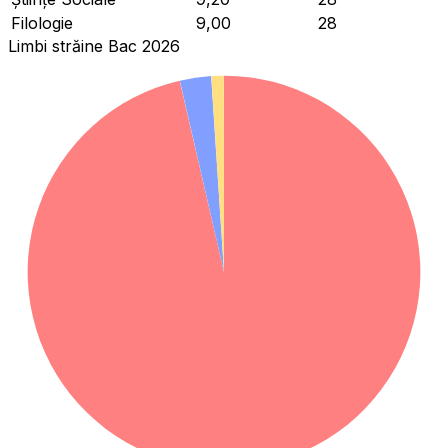
Filologie
9,00
28
Limbi străine Bac 2026