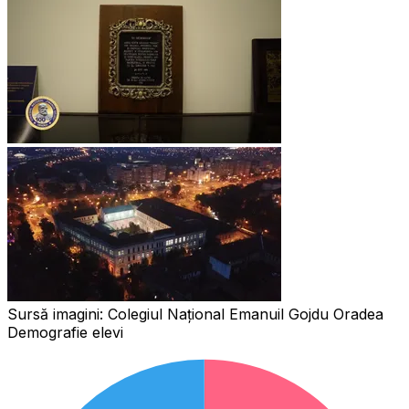
Sursă imagini:
Colegiul Național Emanuil Gojdu Oradea
Demografie elevi