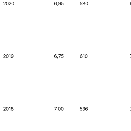
2020
6,95
580
2019
6,75
610
2018
7,00
536