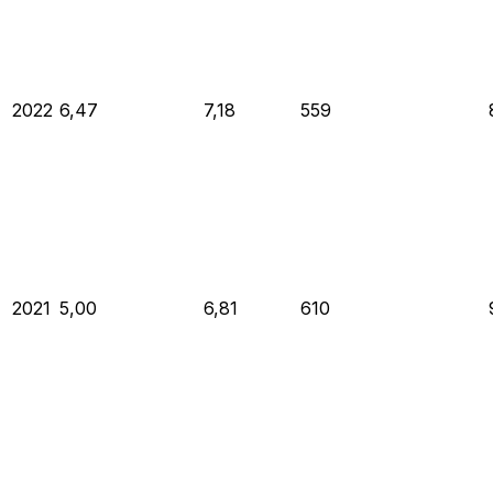
2022
6,47
7,18
559
2021
5,00
6,81
610