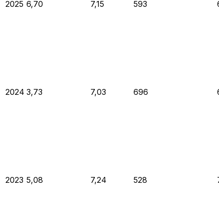
2025
6,70
7,15
593
2024
3,73
7,03
696
2023
5,08
7,24
528