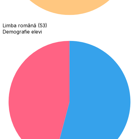
Limba română (53)
Demografie elevi