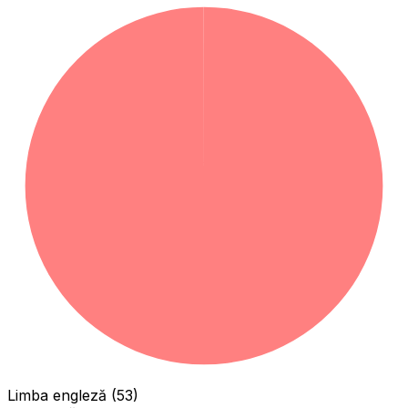
Limba engleză (53)