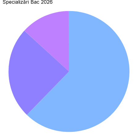
Specializări Bac 2026