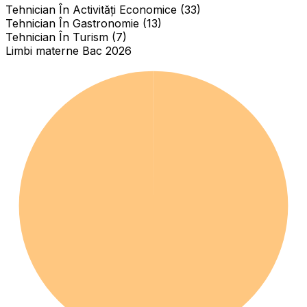
Tehnician În Activități Economice (33)
Tehnician În Gastronomie (13)
Tehnician În Turism (7)
Limbi materne Bac 2026